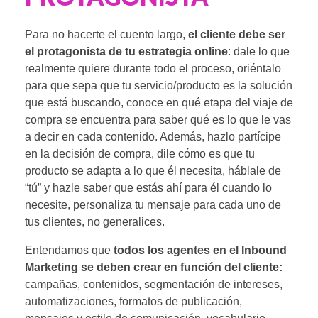
Para no hacerte el cuento largo,
el cliente debe ser
el protagonista de tu estrategia online
: dale lo que
realmente quiere durante todo el proceso, oriéntalo
para que sepa que tu servicio/producto es la solución
que está buscando, conoce en qué etapa del viaje de
compra se encuentra para saber qué es lo que le vas
a decir en cada contenido. Además, hazlo partícipe
en la decisión de compra, dile cómo es que tu
producto se adapta a lo que él necesita, háblale de
“tú” y hazle saber que estás ahí para él cuando lo
necesite, personaliza tu mensaje para cada uno de
tus clientes, no generalices.
Entendamos que
todos los agentes en el Inbound
Marketing se deben crear en función del cliente:
campañas, contenidos, segmentación de intereses,
automatizaciones, formatos de publicación,