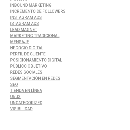
INBOUND MARKETING
INCREMENTO DE FOLLOWERS
INSTAGRAM ADS
ISTAGRAM ADS
LEAD MAGNET
MARKETING TRADICIONAL
MENSAJE
NEGOCIO DIGITAL
PERFIL DE CLIENTE
POSICIONAMIENTO DIGITAL
PÚBLICO OBJETIVO
REDES SOCIALES
SEGMENTACIÓN EN REDES
SEO
TIENDA EN LÍNEA
UI/UX
UNCATEGORIZED
VISIBILIDAD