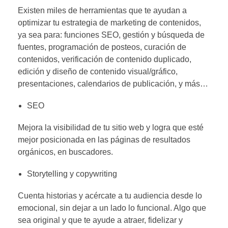
Existen miles de herramientas que te ayudan a
optimizar tu estrategia de marketing de contenidos,
ya sea para: funciones SEO, gestión y búsqueda de
fuentes, programación de posteos, curación de
contenidos, verificación de contenido duplicado,
edición y diseño de contenido visual/gráfico,
presentaciones, calendarios de publicación, y más…
SEO
Mejora la visibilidad de tu sitio web y logra que esté
mejor posicionada en las páginas de resultados
orgánicos, en buscadores.
Storytelling y copywriting
Cuenta historias y acércate a tu audiencia desde lo
emocional, sin dejar a un lado lo funcional. Algo que
sea original y que te ayude a atraer, fidelizar y