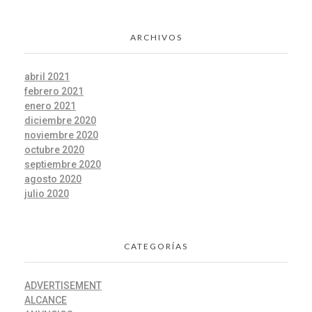
ARCHIVOS
abril 2021
febrero 2021
enero 2021
diciembre 2020
noviembre 2020
octubre 2020
septiembre 2020
agosto 2020
julio 2020
CATEGORÍAS
ADVERTISEMENT
ALCANCE