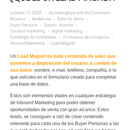
octubre 15, 2020
by
mariogleza
with
No Comment
Alcance
Audiencia
Base de datos
Buyer Persona
Buyers Journey
Content marketing
digital marketing
Estrategia de contenidos
Formulario de contactos
Inbound Marketing
Lead Magnet
Un
Lead Magnet es todo contenido de valor que
ponemos a disposición del usuario, a cambio de
sus datos
:
nombre, e-mail, teléfono, compañía, o lo
que solicites en el formulario creado para completar
una base de datos.
Estos son elementos vitales en cualquier estrategia
de Inbound Marketing para poder obtener
oportunidades de venta con gran alcance. Estos
leads, se consiguen a raíz de crear contenido
relevante para cada una de tus
Buyer Personas
a las