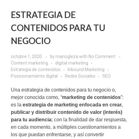
ESTRATEGIA DE
CONTENIDOS PARA TU
NEGOCIO
octubre 1, 2020
by
mariogleza
with
No Comment
Content marketing
digital marketing
Estrategia de contenidos
Inbound Marketing
Posicionamiento digital
Redes Sociales
SEO
Una estrategia de contenidos para tu negocio o,
mejor conocida como,
“
marketing de contenidos
”
:
es la
estrategia de marketing enfocada en crear,
publicar y distribuir contenido de valor (interés)
para tu audiencia
; con la finalidad de dar respuesta,
en cada momento, a múltiples cuestionamientos a
los que puedan enfrentarse, y así convertir