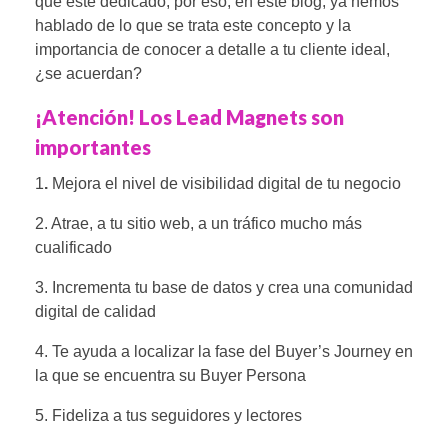
que esté dedicado; por eso, en este blog, ya hemos
hablado de lo que se trata este concepto y la
importancia de conocer a detalle a tu cliente ideal,
¿se acuerdan?
¡Atención! Los Lead Magnets son
importantes
1
.
Mejora el nivel de visibilidad digital de tu negocio
2. Atrae, a tu sitio web, a un tráfico mucho más
cualificado
3. Incrementa tu base de datos y crea una comunidad
digital de calidad
4. Te ayuda a localizar la fase del Buyer’s Journey en
la que se encuentra su Buyer Persona
5. Fideliza a tus seguidores y lectores