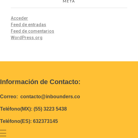
META
Acceder
Feed de entradas
Feed de comentarios
WordPress.org
Información de Contacto:
Correo: contacto@inbounders.co
Teléfono(MX): (55) 3223 5438
Teléfono(ES): 632373145