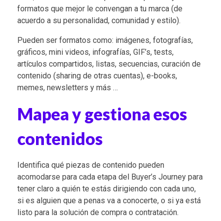
formatos que mejor le convengan a tu marca (de
acuerdo a su personalidad, comunidad y estilo).
Pueden ser formatos como: imágenes, fotografías,
gráficos, mini videos, infografías, GIF’s, tests,
artículos compartidos, listas, secuencias, curación de
contenido (sharing de otras cuentas), e-books,
memes, newsletters y más …
Mapea y gestiona esos
contenidos
Identifica qué piezas de contenido pueden
acomodarse para cada etapa del Buyer’s Journey para
tener claro a quién te estás dirigiendo con cada uno,
si es alguien que a penas va a conocerte, o si ya está
listo para la solución de compra o contratación.