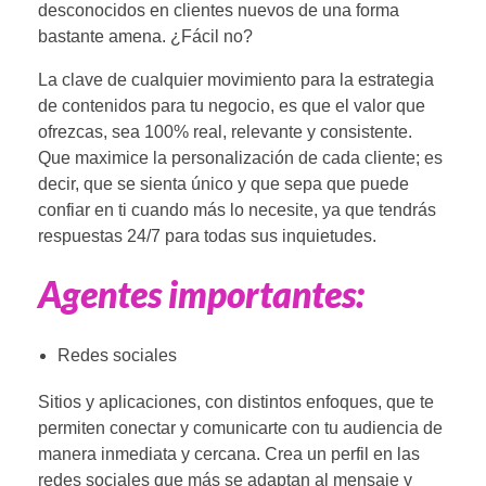
desconocidos en clientes nuevos de una forma
bastante amena. ¿Fácil no?
La clave de cualquier movimiento para la estrategia
de contenidos para tu negocio, es que el valor que
ofrezcas, sea 100% real, relevante y consistente.
Que maximice la personalización de cada cliente; es
decir, que se sienta único y que sepa que puede
confiar en ti cuando más lo necesite, ya que tendrás
respuestas 24/7 para todas sus inquietudes.
Agentes importantes:
Redes sociales
Sitios y aplicaciones, con distintos enfoques, que te
permiten conectar y comunicarte con tu audiencia de
manera inmediata y cercana. Crea un perfil en las
redes sociales que más se adaptan al mensaje y