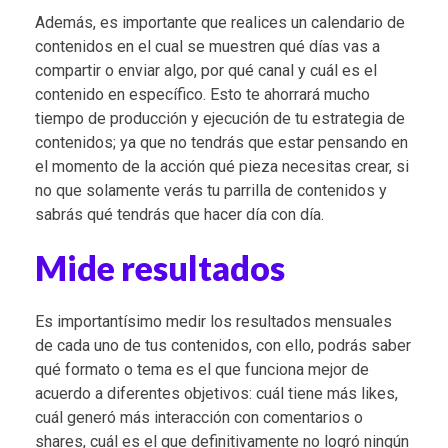
Además, es importante que realices un calendario de
contenidos en el cual se muestren qué días vas a
compartir o enviar algo, por qué canal y cuál es el
contenido en específico. Esto te ahorrará mucho
tiempo de producción y ejecución de tu estrategia de
contenidos; ya que no tendrás que estar pensando en
el momento de la acción qué pieza necesitas crear, si
no que solamente verás tu parrilla de contenidos y
sabrás qué tendrás que hacer día con día.
Mide resultados
Es importantísimo medir los resultados mensuales
de cada uno de tus contenidos, con ello, podrás saber
qué formato o tema es el que funciona mejor de
acuerdo a diferentes objetivos: cuál tiene más likes,
cuál generó más interacción con comentarios o
shares, cuál es el que definitivamente no logró ningún