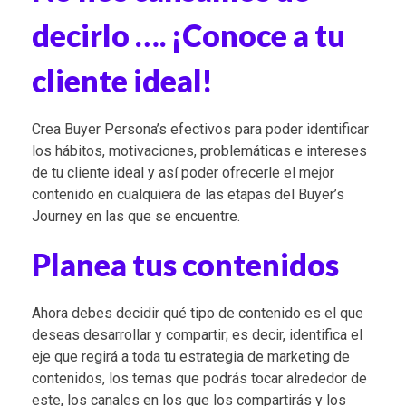
decirlo …. ¡Conoce a tu
cliente ideal!
Crea Buyer Persona’s efectivos para poder identificar
los hábitos, motivaciones, problemáticas e intereses
de tu cliente ideal y así poder ofrecerle el mejor
contenido en cualquiera de las etapas del Buyer’s
Journey en las que se encuentre.
Planea tus contenidos
Ahora debes decidir qué tipo de contenido es el que
deseas desarrollar y compartir; es decir, identifica el
eje que regirá a toda tu estrategia de marketing de
contenidos, los temas que podrás tocar alrededor de
este, los canales en los que los compartirás y los