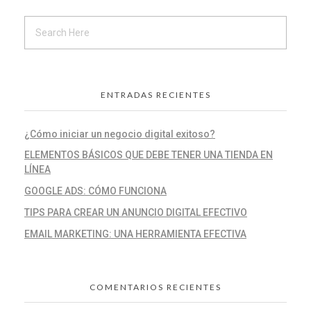
ENTRADAS RECIENTES
¿Cómo iniciar un negocio digital exitoso?
ELEMENTOS BÁSICOS QUE DEBE TENER UNA TIENDA EN
LÍNEA
GOOGLE ADS: CÓMO FUNCIONA
TIPS PARA CREAR UN ANUNCIO DIGITAL EFECTIVO
EMAIL MARKETING: UNA HERRAMIENTA EFECTIVA
COMENTARIOS RECIENTES