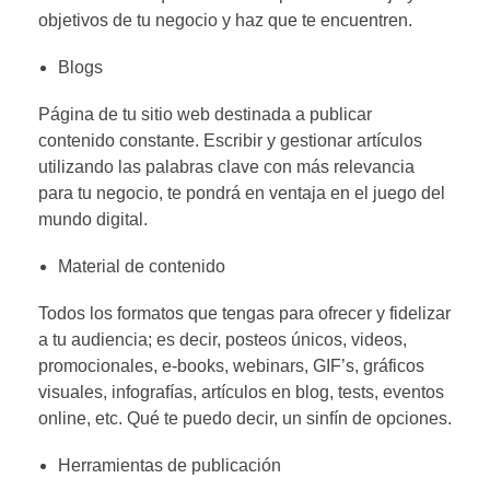
objetivos de tu negocio y haz que te encuentren.
Blogs
Página de tu sitio web destinada a publicar
contenido constante. Escribir y gestionar artículos
utilizando las palabras clave con más relevancia
para tu negocio, te pondrá en ventaja en el juego del
mundo digital.
Material de contenido
Todos los formatos que tengas para ofrecer y fidelizar
a tu audiencia; es decir, posteos únicos, videos,
promocionales, e-books, webinars, GIF’s, gráficos
visuales, infografías, artículos en blog, tests, eventos
online, etc. Qué te puedo decir, un sinfín de opciones.
Herramientas de publicación