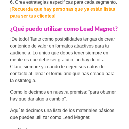
6. Crea estrategias específicas para cada segmento.
¡Recuerda que hay personas que ya están listas
para ser tus clientes!
¿Qué puedo utilizar como Lead Magnet?
¡De todo! Tanto como posibilidades tengas de crear
contenido de valor en formatos atractivos para tu
audiencia. Lo único que debes tener siempre en
mente es que debe ser gratuito, no hay de otra.
Claro, siempre y cuando te dejen sus datos de
contacto al llenar el formulario que has creado para
la estrategia.
Como lo decimos en nuestra premisa:
“para obtener,
hay que dar algo a cambio”.
Aquí te decimos una lista de los materiales básicos
que puedes utilizar como Lead Magnet: