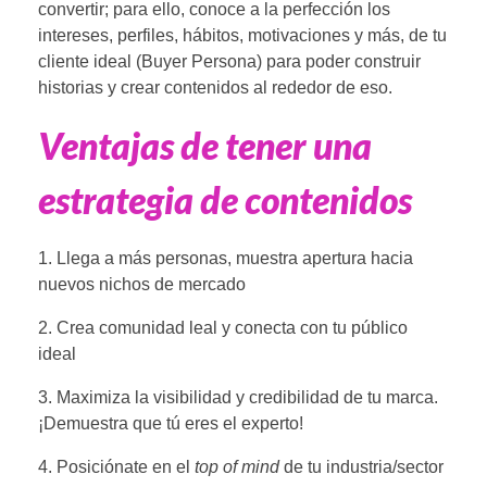
convertir; para ello, conoce a la perfección los
intereses, perfiles, hábitos, motivaciones y más, de tu
cliente ideal (Buyer Persona) para poder construir
historias y crear contenidos al rededor de eso.
Ventajas de tener una
estrategia de contenidos
1. Llega a más personas, muestra apertura hacia
nuevos nichos de mercado
2. Crea comunidad leal y conecta con tu público
ideal
3. Maximiza la visibilidad y credibilidad de tu marca.
¡Demuestra que tú eres el experto!
4. Posiciónate en el
top of mind
de tu industria/sector