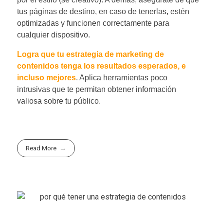
tus páginas de destino, en caso de tenerlas, estén
optimizadas y funcionen correctamente para
cualquier dispositivo.
Logra que tu estrategia de marketing de
contenidos tenga los resultados esperados, e
incluso mejores
. Aplica herramientas poco
intrusivas que te permitan obtener información
valiosa sobre tu público.
Read More