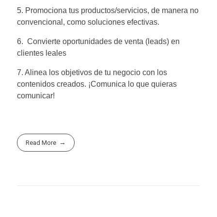
5. Promociona tus productos/servicios, de manera no
convencional, como soluciones efectivas.
6. Convierte oportunidades de venta (leads) en
clientes leales
7. Alinea los objetivos de tu negocio con los
contenidos creados. ¡Comunica lo que quieras
comunicar!
Read More