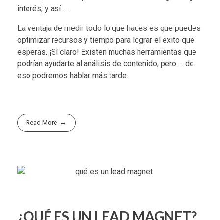
interés, y así …
La ventaja de medir todo lo que haces es que puedes
optimizar recursos y tiempo para lograr el éxito que
esperas. ¡Sí claro! Existen muchas herramientas que
podrían ayudarte al análisis de contenido, pero … de
eso podremos hablar más tarde.
Read More
¿QUÉ ES UN LEAD MAGNET?