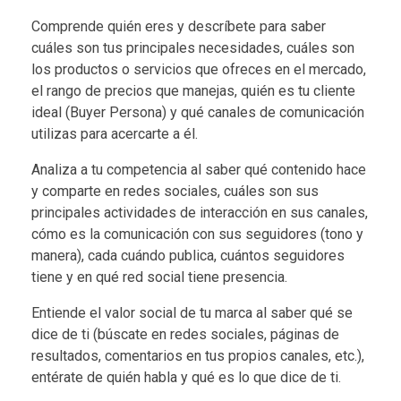
Comprende quién eres y descríbete para saber
cuáles son tus principales necesidades, cuáles son
los productos o servicios que ofreces en el mercado,
el rango de precios que manejas, quién es tu cliente
ideal (
Buyer Persona
) y qué canales de comunicación
utilizas para acercarte a él.
Analiza a tu competencia al saber qué contenido hace
y comparte en redes sociales, cuáles son sus
principales actividades de interacción en sus canales,
cómo es la comunicación con sus seguidores (tono y
manera), cada cuándo publica, cuántos seguidores
tiene y en qué red social tiene presencia.
Entiende el valor social de tu marca al saber qué se
dice de ti (búscate en redes sociales, páginas de
resultados, comentarios en tus propios canales, etc.),
entérate de quién habla y qué es lo que dice de ti.