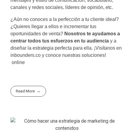
mensajes y estilo de comunicación, vocabulario,
canales y redes sociales, líderes de opinión, etc.
¿Aún no conoces a la perfección a tu cliente ideal?
¿Quieres llegar a ellos e incrementar tus
oportunidades de venta?
Nosotros te ayudamos a
centrar todos tus esfuerzos en tu audiencia
y a
diseñar la estrategia perfecta para ella. ¡Visítanos en
inbounders.co y conoce nuestras soluciones!
online
Read More