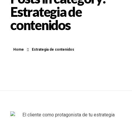
Estrategia de
contenidos
Home
Estrategia de contenidos