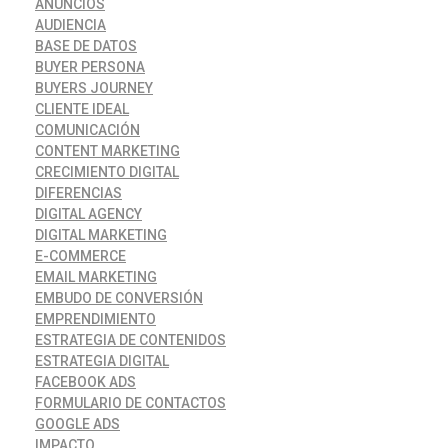
ANUNCIOS
AUDIENCIA
BASE DE DATOS
BUYER PERSONA
BUYERS JOURNEY
CLIENTE IDEAL
COMUNICACIÓN
CONTENT MARKETING
CRECIMIENTO DIGITAL
DIFERENCIAS
DIGITAL AGENCY
DIGITAL MARKETING
E-COMMERCE
EMAIL MARKETING
EMBUDO DE CONVERSIÓN
EMPRENDIMIENTO
ESTRATEGIA DE CONTENIDOS
ESTRATEGIA DIGITAL
FACEBOOK ADS
FORMULARIO DE CONTACTOS
GOOGLE ADS
IMPACTO