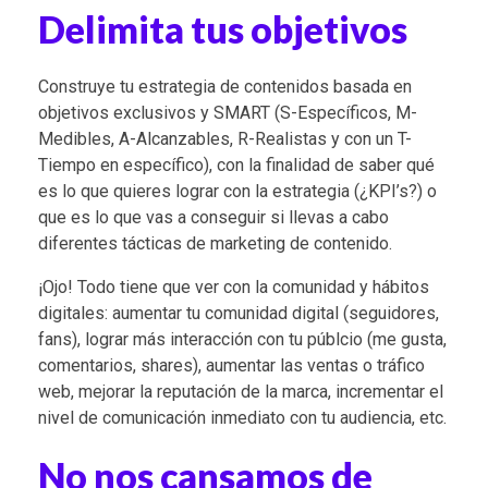
Delimita tus objetivos
Construye tu estrategia de contenidos basada en
objetivos exclusivos y SMART (S-Específicos, M-
Medibles, A-Alcanzables, R-Realistas y con un T-
Tiempo en específico), con la finalidad de saber qué
es lo que quieres lograr con la estrategia (¿KPI’s?) o
que es lo que vas a conseguir si llevas a cabo
diferentes tácticas de marketing de contenido.
¡Ojo! Todo tiene que ver con la comunidad y hábitos
digitales: aumentar tu comunidad digital (seguidores,
fans), lograr más interacción con tu públcio (me gusta,
comentarios, shares), aumentar las ventas o tráfico
web, mejorar la reputación de la marca, incrementar el
nivel de comunicación inmediato con tu audiencia, etc.
No nos cansamos de