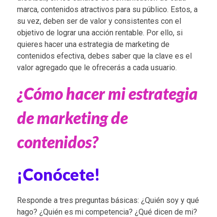
marca, contenidos atractivos para su público. Estos, a
su vez, deben ser de valor y consistentes con el
objetivo de lograr una acción rentable. Por ello, si
quieres hacer una estrategia de marketing de
contenidos efectiva, debes saber que la clave es el
valor agregado que le ofrecerás a cada usuario.
¿Cómo hacer mi estrategia
de marketing de
contenidos?
¡Conócete!
Responde a tres preguntas básicas: ¿Quién soy y qué
hago? ¿Quién es mi competencia? ¿Qué dicen de mi?