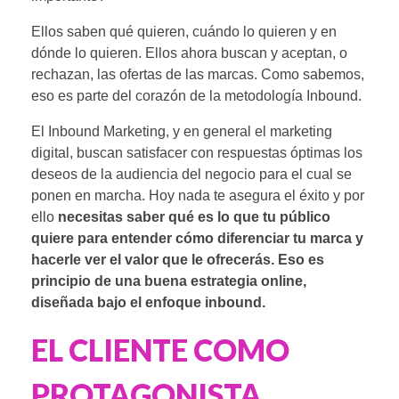
Ellos saben qué quieren, cuándo lo quieren y en
dónde lo quieren. Ellos ahora buscan y aceptan, o
rechazan, las ofertas de las marcas. Como sabemos,
eso es parte del corazón de la
metodología Inbound.
El
Inbound Marketing
, y en general el marketing
digital, buscan satisfacer con respuestas óptimas los
deseos de la audiencia del negocio para el cual se
ponen en marcha. Hoy nada te asegura el éxito y por
ello
necesitas saber qué es lo que tu público
quiere para entender cómo diferenciar tu marca y
hacerle ver el valor que le ofrecerás. Eso es
principio de una buena estrategia online,
diseñada bajo el enfoque inbound.
EL CLIENTE COMO
PROTAGONISTA