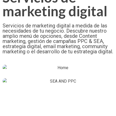
marketing digital
Servicios de marketing digital a medida de las
necesidades de tu negocio. Descubre nuestro
amplio menú de opciones, desde Content
marketing, gestión de campañas PPC & SEA,
estrategia digital, email marketing, community
marketing o el desarrollo de tu estrategia digital.
Content Marketing
PPC & SEA