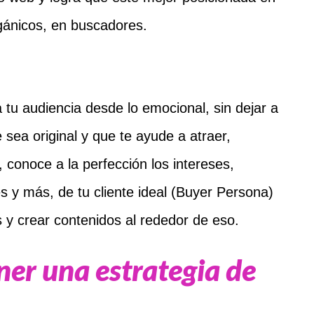
gánicos, en buscadores.
 tu audiencia desde lo emocional, sin dejar a
e sea original y que te ayude a atraer,
lo, conoce a la perfección los intereses,
es y más, de tu cliente ideal (Buyer Persona)
s y crear contenidos al rededor de eso.
ner una estrategia de