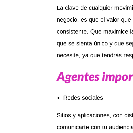
La clave de cualquier movimi
negocio, es que el valor que
consistente. Que maximice la
que se sienta único y que se
necesite, ya que tendrás res
Agentes impor
Redes sociales
Sitios y aplicaciones, con di
comunicarte con tu audienci