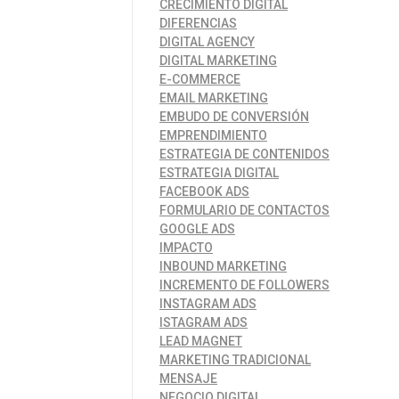
CRECIMIENTO DIGITAL
DIFERENCIAS
DIGITAL AGENCY
DIGITAL MARKETING
E-COMMERCE
EMAIL MARKETING
EMBUDO DE CONVERSIÓN
EMPRENDIMIENTO
ESTRATEGIA DE CONTENIDOS
ESTRATEGIA DIGITAL
FACEBOOK ADS
FORMULARIO DE CONTACTOS
GOOGLE ADS
IMPACTO
INBOUND MARKETING
INCREMENTO DE FOLLOWERS
INSTAGRAM ADS
ISTAGRAM ADS
LEAD MAGNET
MARKETING TRADICIONAL
MENSAJE
NEGOCIO DIGITAL