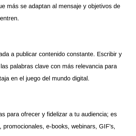
 que más se adaptan al mensaje y objetivos de
entren.
ada a publicar contenido constante. Escribir y
o las palabras clave con más relevancia para
aja en el juego del mundo digital.
 para ofrecer y fidelizar a tu audiencia; es
s, promocionales, e-books, webinars, GIF’s,