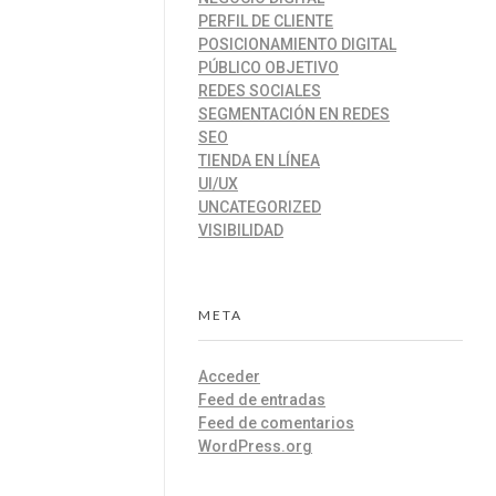
PERFIL DE CLIENTE
POSICIONAMIENTO DIGITAL
PÚBLICO OBJETIVO
REDES SOCIALES
SEGMENTACIÓN EN REDES
SEO
TIENDA EN LÍNEA
UI/UX
UNCATEGORIZED
VISIBILIDAD
META
Acceder
Feed de entradas
Feed de comentarios
WordPress.org