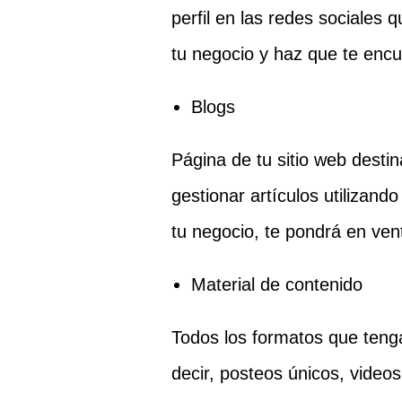
perfil en las redes sociales
tu negocio y haz que te encu
Blogs
Página de tu sitio web destin
gestionar artículos utilizand
tu negocio, te pondrá en vent
Material de contenido
Todos los formatos que tengas
decir, posteos únicos, video