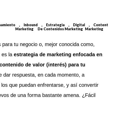
namiento
Inbound
Estrategia
Digital
Content
Marketing
De Contenidos
Marketing
Marketing
s para tu negocio o, mejor conocida como,
: es la
estrategia de marketing enfocada en
 contenido de valor (interés) para tu
 de dar respuesta, en cada momento, a
 los que puedan enfrentarse, y así convertir
evos de una forma bastante amena. ¿Fácil