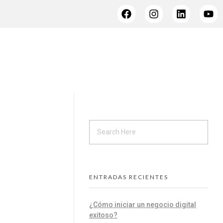
ENTRADAS RECIENTES
¿Cómo iniciar un negocio digital
exitoso?