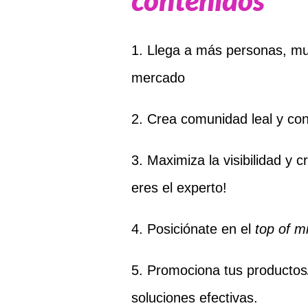
1. Llega a más personas, mu
mercado
2. Crea comunidad leal y con
3. Maximiza la visibilidad y 
eres el experto!
4. Posiciónate en el
top of m
5. Promociona tus productos
soluciones efectivas.