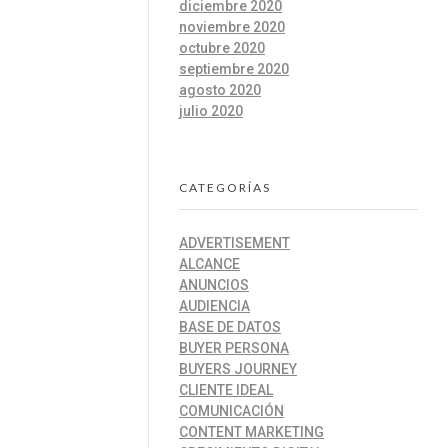
diciembre 2020
noviembre 2020
octubre 2020
septiembre 2020
agosto 2020
julio 2020
CATEGORÍAS
ADVERTISEMENT
ALCANCE
ANUNCIOS
AUDIENCIA
BASE DE DATOS
BUYER PERSONA
BUYERS JOURNEY
CLIENTE IDEAL
COMUNICACIÓN
CONTENT MARKETING