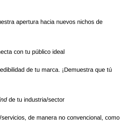
estra apertura hacia nuevos nichos de
ecta con tu público ideal
credibilidad de tu marca. ¡Demuestra que tú
ind
de tu industria/sector
/servicios, de manera no convencional, como