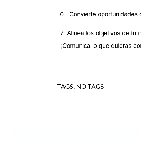
6. Convierte oportunidades d
7. Alinea los objetivos de tu
¡Comunica lo que quieras co
TAGS: NO TAGS