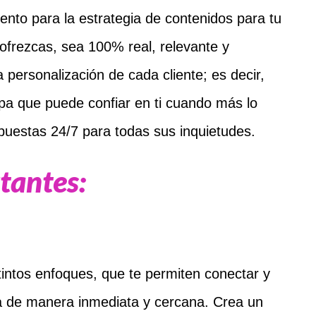
ento para la estrategia de contenidos para tu
 ofrezcas, sea 100% real, relevante y
 personalización de cada cliente; es decir,
pa que puede confiar en ti cuando más lo
puestas 24/7 para todas sus inquietudes.
tantes:
stintos enfoques, que te permiten conectar y
a de manera inmediata y cercana. Crea un