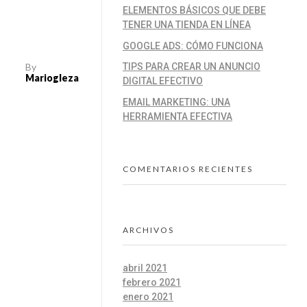
ELEMENTOS BÁSICOS QUE DEBE
TENER UNA TIENDA EN LÍNEA
GOOGLE ADS: CÓMO FUNCIONA
By
TIPS PARA CREAR UN ANUNCIO
Mariogleza
DIGITAL EFECTIVO
EMAIL MARKETING: UNA
HERRAMIENTA EFECTIVA
COMENTARIOS RECIENTES
ARCHIVOS
abril 2021
febrero 2021
enero 2021