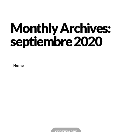
Monthly Archives:
septiembre 2020
Home