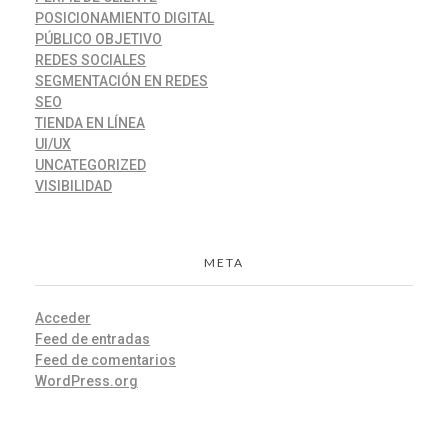
POSICIONAMIENTO DIGITAL
PÚBLICO OBJETIVO
REDES SOCIALES
SEGMENTACIÓN EN REDES
SEO
TIENDA EN LÍNEA
UI/UX
UNCATEGORIZED
VISIBILIDAD
META
Acceder
Feed de entradas
Feed de comentarios
WordPress.org