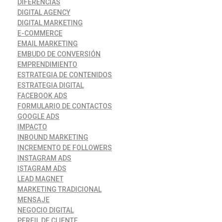
DIFERENCIAS
DIGITAL AGENCY
DIGITAL MARKETING
E-COMMERCE
EMAIL MARKETING
EMBUDO DE CONVERSIÓN
EMPRENDIMIENTO
ESTRATEGIA DE CONTENIDOS
ESTRATEGIA DIGITAL
FACEBOOK ADS
FORMULARIO DE CONTACTOS
GOOGLE ADS
IMPACTO
INBOUND MARKETING
INCREMENTO DE FOLLOWERS
INSTAGRAM ADS
ISTAGRAM ADS
LEAD MAGNET
MARKETING TRADICIONAL
MENSAJE
NEGOCIO DIGITAL
PERFIL DE CLIENTE