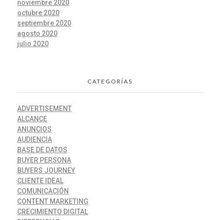
noviembre 2020
octubre 2020
septiembre 2020
agosto 2020
julio 2020
CATEGORÍAS
ADVERTISEMENT
ALCANCE
ANUNCIOS
AUDIENCIA
BASE DE DATOS
BUYER PERSONA
BUYERS JOURNEY
CLIENTE IDEAL
COMUNICACIÓN
CONTENT MARKETING
CRECIMIENTO DIGITAL