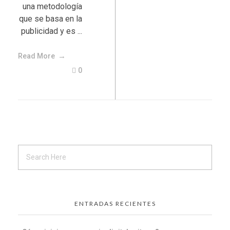
una metodología
que se basa en la
publicidad y es ...
Read More
0
ENTRADAS RECIENTES