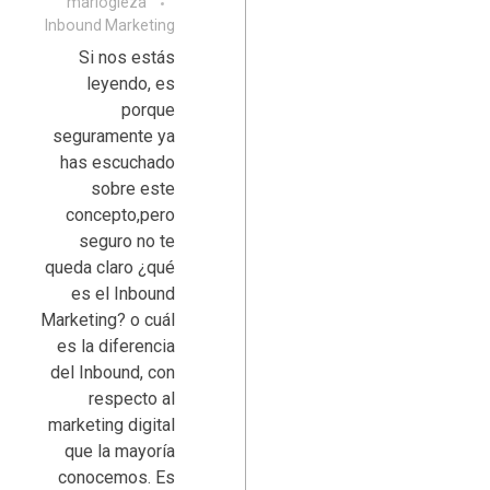
mariogleza
Inbound Marketing
Si nos estás
leyendo, es
porque
seguramente ya
has escuchado
sobre este
concepto,pero
seguro no te
queda claro ¿qué
es el Inbound
Marketing? o cuál
es la diferencia
del Inbound, con
respecto al
marketing digital
que la mayoría
conocemos. Es