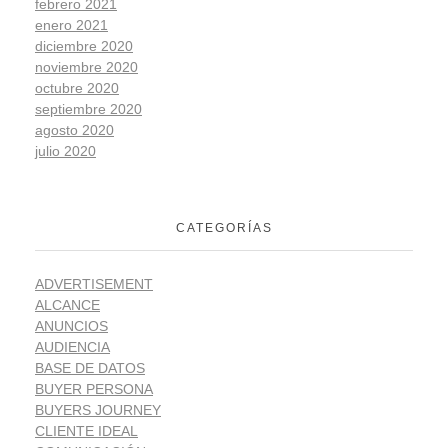
febrero 2021
enero 2021
diciembre 2020
noviembre 2020
octubre 2020
septiembre 2020
agosto 2020
julio 2020
CATEGORÍAS
ADVERTISEMENT
ALCANCE
ANUNCIOS
AUDIENCIA
BASE DE DATOS
BUYER PERSONA
BUYERS JOURNEY
CLIENTE IDEAL