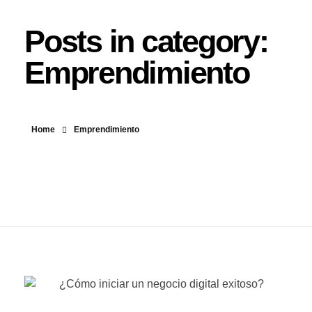
Posts in category:
Emprendimiento
Home
Emprendimiento