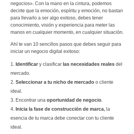
negocios». Con la mano en la cintura, podemos
decirte que la emoción, espíritu y emoción, no bastan
para llevarlo a ser algo exitoso, debes tener
conocimiento, visión y experiencia para meter las
manos en cualquier momento, en cualquier situación.
Ahí te van 10 sencillos pasos que debes seguir para
iniciar un negocio digital exitoso:
Identificar
y clasificar
las necesidades reales
del
mercado.
Seleccionar a tu nicho de mercado
o cliente
ideal.
Encontrar una
oportunidad de negocio
.
Inicia la fase de construcción de marca,
la
esencia de tu marca debe conectar con tu cliente
ideal.