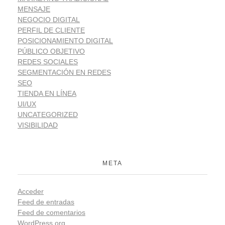
MENSAJE
NEGOCIO DIGITAL
PERFIL DE CLIENTE
POSICIONAMIENTO DIGITAL
PÚBLICO OBJETIVO
REDES SOCIALES
SEGMENTACIÓN EN REDES
SEO
TIENDA EN LÍNEA
UI/UX
UNCATEGORIZED
VISIBILIDAD
META
Acceder
Feed de entradas
Feed de comentarios
WordPress.org