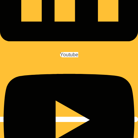
Youtube