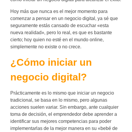
Hoy más que nunca es el mejor momento para
comenzar a pensar en un negocio digital, ya sé que
seguramente estás cansado de escuchar «esta
nueva realidad», pero lo real, es que es bastante
cierto; hoy quien no esté en el mundo online,
simplemente no existe o no crece.
¿Cómo iniciar un
negocio digital?
Prácticamente es lo mismo que iniciar un negocio
tradicional, se basa en lo mismo, pero algunas
acciones suelen variar. Sin embargo, ante cualquier
toma de decisión, el emprendedor debe aprender a
identificar sus mejores competencias para poder
implementarlas de la mejor manera en su «bebé de