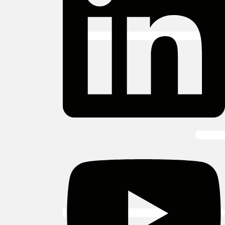
Youtube