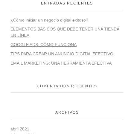
ENTRADAS RECIENTES
¿Cómo iniciar un negocio digital exitoso?
ELEMENTOS BÁSICOS QUE DEBE TENER UNA TIENDA
EN LÍNEA
GOOGLE ADS: CÓMO FUNCIONA
TIPS PARA CREAR UN ANUNCIO DIGITAL EFECTIVO
EMAIL MARKETING: UNA HERRAMIENTA EFECTIVA
COMENTARIOS RECIENTES
ARCHIVOS
abril 2021