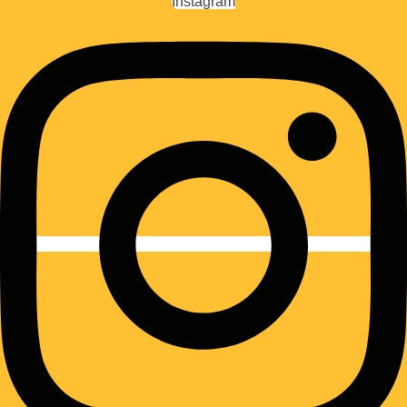
Instagram