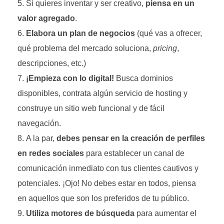
Si quieres inventar y ser creativo,
piensa en un
valor agregado
.
Elabora un plan de negocios
(qué vas a ofrecer,
qué problema del mercado soluciona,
pricing
,
descripciones, etc.)
¡Empieza con lo digital!
Busca dominios
disponibles, contrata algún servicio de hosting y
construye un sitio web funcional
y de fácil
navegación.
A la par,
debes pensar en la creación de perfiles
en redes sociales
para establecer un canal de
comunicación inmediato con tus clientes cautivos y
potenciales. ¡Ojo! No debes estar en todos, piensa
en aquellos que son los preferidos de tu público.
Utiliza motores de búsqueda
para aumentar el