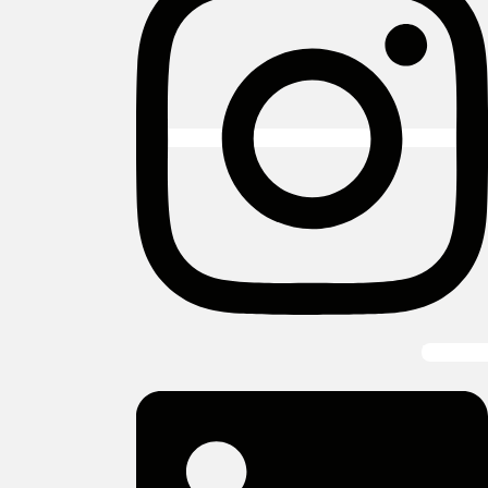
Linkedin