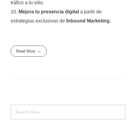
tráfico a tu sitio.
Mejora tu presencia digital
a partir de
estrategias exclusivas de
Inbound Marketing
.
Read More