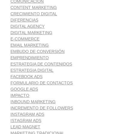
COMUNICACIÓN
CONTENT MARKETING
CRECIMIENTO DIGITAL
DIFERENCIAS
DIGITAL AGENCY
DIGITAL MARKETING
E-COMMERCE
EMAIL MARKETING
EMBUDO DE CONVERSIÓN
EMPRENDIMIENTO
ESTRATEGIA DE CONTENIDOS
ESTRATEGIA DIGITAL
FACEBOOK ADS
FORMULARIO DE CONTACTOS
GOOGLE ADS
IMPACTO
INBOUND MARKETING
INCREMENTO DE FOLLOWERS
INSTAGRAM ADS
ISTAGRAM ADS
LEAD MAGNET
MARKETING TRADICIONAL