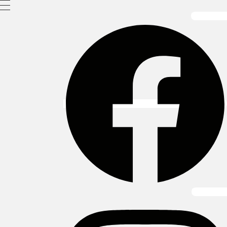
Facebook
Instagram