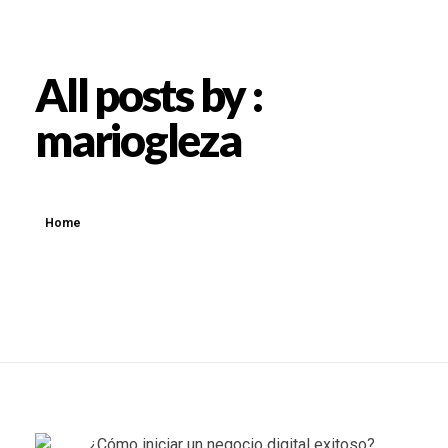
All posts by :
mariogleza
Home