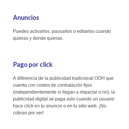
Anuncios
Puedes activarlos, pausarlos o editarlos cuando
quieras y donde quieras.
Pago por click
A diferencia de la publicidad tradicional OOH que
cuenta con costos de contratación fijos
(independientemente si llegan a impactar o no), la
publicidad digital se paga solo cuando un usuario
hace click en tu anuncio o en tu sitio web. ¡No
cobran por ver!