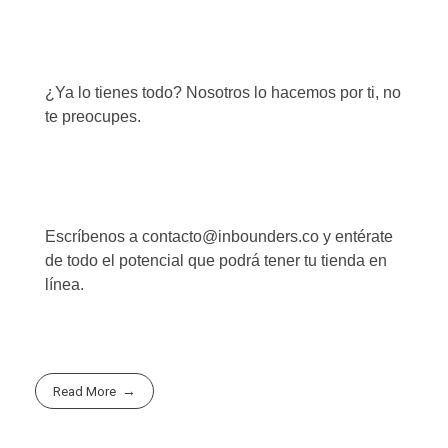
¿Ya lo tienes todo? Nosotros lo hacemos por ti, no
te preocupes.
Escríbenos a
contacto@inbounders.co
y entérate
de todo el potencial que podrá tener tu tienda en
línea.
Read More