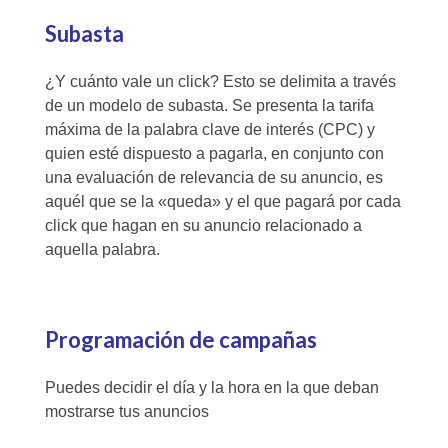
Subasta
¿Y cuánto vale un click? Esto se delimita a través
de un modelo de subasta. Se presenta la tarifa
máxima de la palabra clave de interés (CPC) y
quien esté dispuesto a pagarla, en conjunto con
una evaluación de relevancia de su anuncio, es
aquél que se la «queda» y el que pagará por cada
click que hagan en su anuncio relacionado a
aquella palabra.
Programación de campañas
Puedes decidir el día y la hora en la que deban
mostrarse tus anuncios