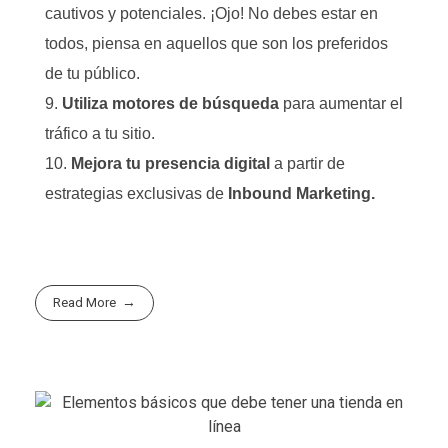
cautivos y potenciales. ¡Ojo! No debes estar en
todos, piensa en aquellos que son los preferidos
de tu público.
Utiliza motores de búsqueda
para aumentar el
tráfico a tu sitio.
Mejora tu presencia digital
a partir de
estrategias exclusivas de
Inbound Marketing
.
Read More