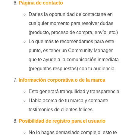
Página de contacto
Darles la oportunidad de contactarte en
cualquier momento para resolver dudas
(producto, proceso de compra, envío, etc.)
Lo que más te recomendamos para este
punto, es tener un
Community Manager
que te ayude a la comunicación inmediata
(preguntas-respuestas) con tu audiencia.
Información corporativa o de la marca
Esto generará tranquilidad y transparencia.
Habla acerca de tu marca y comparte
testimonios de clientes felices.
Posibilidad de registro para el usuario
No lo hagas demasiado complejo, esto te