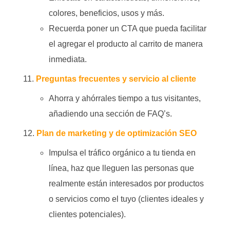
colores, beneficios, usos y más.
Recuerda poner un
CTA
que pueda facilitar
el agregar el producto al carrito de manera
inmediata.
Preguntas frecuentes y servicio al cliente
Ahorra y ahórrales tiempo a tus visitantes,
añadiendo una sección de FAQ’s.
Plan de marketing y de optimización SEO
Impulsa el tráfico orgánico a tu tienda en
línea, haz que lleguen las personas que
realmente están interesados por productos
o servicios como el tuyo (clientes ideales y
clientes potenciales).