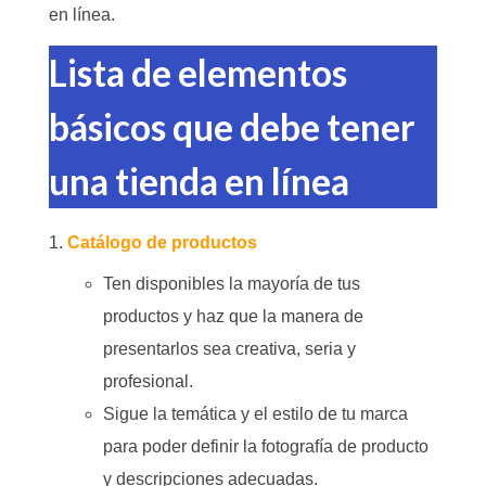
en línea.
Lista de elementos
básicos que debe tener
una tienda en línea
Catálogo de productos
Ten disponibles la mayoría de tus
productos y haz que la manera de
presentarlos sea creativa, seria y
profesional.
Sigue la temática y el estilo de tu marca
para poder definir la fotografía de producto
y descripciones adecuadas.