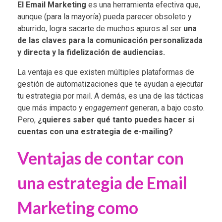
El
Email Marketing
es una herramienta efectiva que,
aunque (para la mayoría) pueda parecer obsoleto y
aburrido, logra sacarte de muchos apuros al ser
una
de las claves para la comunicación personalizada
y directa
y la fidelización de audiencias.
La ventaja es que existen múltiples plataformas de
gestión de automatizaciones que te ayudan a ejecutar
tu estrategia por mail. A demás, es una de las tácticas
que más impacto y
engagement
generan, a bajo costo.
Pero,
¿quieres saber qué tanto puedes hacer si
cuentas con una estrategia de
e-mailing
?
Ventajas de contar con
una estrategia de Email
Marketing como