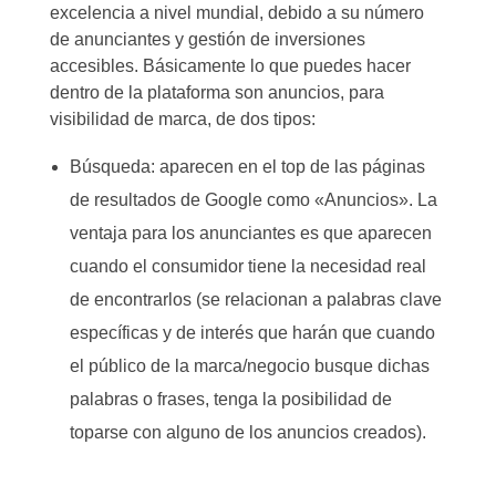
excelencia a nivel mundial, debido a su número
de anunciantes y gestión de inversiones
accesibles. Básicamente lo que puedes hacer
dentro de la plataforma son anuncios, para
visibilidad de marca, de dos tipos:
Búsqueda: aparecen en el top de las páginas
de resultados de Google como «Anuncios». La
ventaja para los anunciantes es que aparecen
cuando el consumidor tiene la necesidad real
de encontrarlos (se relacionan a palabras clave
específicas y de interés que harán que cuando
el público de la marca/negocio busque dichas
palabras o frases, tenga la posibilidad de
toparse con alguno de los anuncios creados).