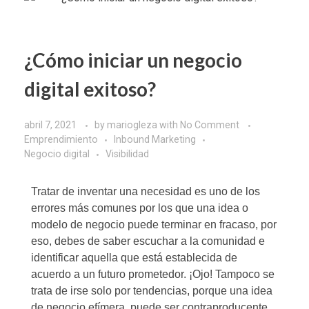
¿Cómo iniciar un negocio
digital exitoso?
abril 7, 2021
by
mariogleza
with
No Comment
Emprendimiento
Inbound Marketing
Negocio digital
Visibilidad
Tratar de inventar una necesidad es uno de los
errores más comunes por los que una idea o
modelo de negocio puede terminar en fracaso, por
eso, debes de saber escuchar a la comunidad e
identificar aquella que está establecida de
acuerdo a un futuro prometedor. ¡Ojo! Tampoco se
trata de irse solo por tendencias, porque una idea
de negocio efímera, puede ser contraproducente