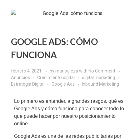
GOOGLE ADS: CÓMO
FUNCIONA
febrero 4, 2021
by
mariogleza
with
No Comment
Anuncios
Crecimiento digital
digital marketing
Estrategia Digital
Google Ads
Inbound Marketing
Lo primero es entender, a grandes rasgos, qué es
Google Ads y cómo funciona para conocer todo lo
que puede hacer por nuestro posicionamiento
online.
Google Ads
es una de las redes publicitarias por