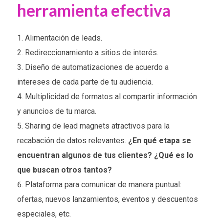
herramienta efectiva
Alimentación de leads.
Redireccionamiento a sitios de interés.
Diseño de automatizaciones de acuerdo a
intereses de cada parte de tu audiencia.
Multiplicidad de formatos al compartir información
y anuncios de tu marca.
Sharing de lead magnets atractivos para la
recabación de datos relevantes.
¿En qué etapa se
encuentran algunos de tus clientes? ¿Qué es lo
que buscan otros tantos?
Plataforma para comunicar de manera puntual:
ofertas, nuevos lanzamientos, eventos y descuentos
especiales, etc.