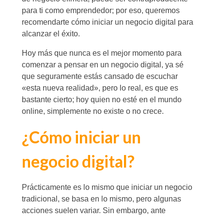
para ti como emprendedor; por eso, queremos
recomendarte cómo iniciar un negocio digital para
alcanzar el éxito.
Hoy más que nunca es el mejor momento para
comenzar a pensar en un negocio digital, ya sé
que seguramente estás cansado de escuchar
«esta nueva realidad», pero lo real, es que es
bastante cierto; hoy quien no esté en el mundo
online, simplemente no existe o no crece.
¿Cómo iniciar un
negocio digital?
Prácticamente es lo mismo que iniciar un negocio
tradicional, se basa en lo mismo, pero algunas
acciones suelen variar. Sin embargo, ante