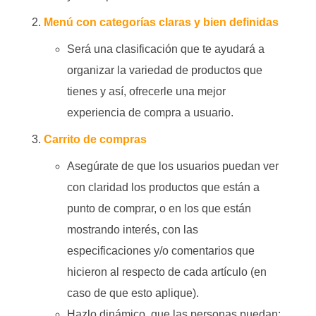
Menú con categorías claras y bien definidas
Será una clasificación que te ayudará a
organizar la variedad de productos que
tienes y así, ofrecerle una mejor
experiencia de compra a usuario.
Carrito de compras
Asegúrate de que los usuarios puedan ver
con claridad los productos que están a
punto de comprar, o en los que están
mostrando interés, con las
especificaciones y/o comentarios que
hicieron al respecto de cada artículo (en
caso de que esto aplique).
Hazlo dinámico, que las personas puedan: