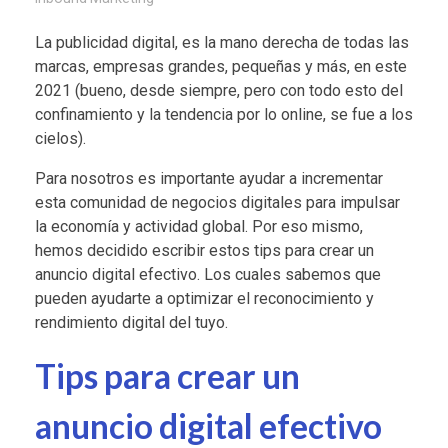
La publicidad digital, es la mano derecha de todas las
marcas, empresas grandes, pequeñas y más, en este
2021 (bueno, desde siempre, pero con todo esto del
confinamiento y la tendencia por lo online, se fue a los
cielos).
Para nosotros es importante ayudar a incrementar
esta comunidad de negocios digitales para impulsar
la economía y actividad global. Por eso mismo,
hemos decidido escribir estos tips para crear un
anuncio digital efectivo. Los cuales sabemos que
pueden ayudarte a optimizar el reconocimiento y
rendimiento digital del tuyo.
Tips para crear un
anuncio digital efectivo