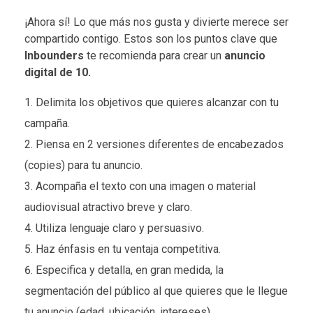
¡Ahora sí! Lo que más nos gusta y divierte merece ser
compartido contigo. Estos son los puntos clave que
Inbounders
te recomienda para crear un
anuncio
digital de 10.
Delimita los objetivos que quieres alcanzar con tu
campaña.
Piensa en 2 versiones diferentes de encabezados
(copies) para tu anuncio.
Acompaña el texto con una imagen o material
audiovisual atractivo breve y claro.
Utiliza lenguaje claro y persuasivo.
Haz énfasis en tu ventaja competitiva.
Especifica y detalla, en gran medida, la
segmentación del público al que quieres que le llegue
tu anuncio (edad, ubicación, intereses).