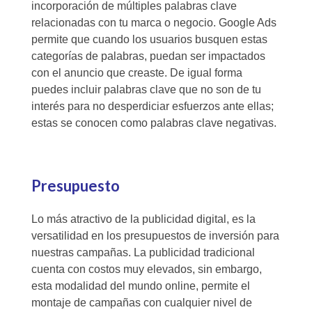
incorporación de múltiples palabras clave
relacionadas con tu marca o negocio. Google Ads
permite que cuando los usuarios busquen estas
categorías de palabras, puedan ser impactados
con el anuncio que creaste. De igual forma
puedes incluir palabras clave que no son de tu
interés para no desperdiciar esfuerzos ante ellas;
estas se conocen como palabras clave negativas.
Presupuesto
Lo más atractivo de la publicidad digital, es la
versatilidad en los presupuestos de inversión para
nuestras campañas. La publicidad tradicional
cuenta con costos muy elevados, sin embargo,
esta modalidad del mundo online, permite el
montaje de campañas con cualquier nivel de