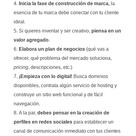
Inicia la fase de construcción de marca,
la
esencia de tu marca debe conectar con tu cliente
ideal.
Si quieres inventar y ser creativo,
piensa en un
valor agregado
.
Elabora un plan de negocios
(qué vas a
ofrecer, qué problema del mercado soluciona,
pricing
, descripciones, etc.)
¡Empieza con lo digital!
Busca dominios
disponibles, contrata algún servicio de hosting y
construye un sitio web funcional
y de fácil
navegación.
A la par,
debes pensar en la creación de
perfiles en redes sociales
para establecer un
canal de comunicación inmediato con tus clientes