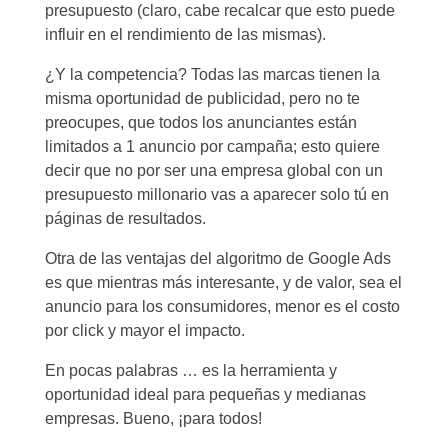
presupuesto (claro, cabe recalcar que esto puede
influir en el rendimiento de las mismas).
¿Y la competencia? Todas las marcas tienen la
misma oportunidad de publicidad, pero no te
preocupes, que todos los anunciantes están
limitados a 1 anuncio por campaña; esto quiere
decir que no por ser una empresa global con un
presupuesto millonario vas a aparecer solo tú en
páginas de resultados.
Otra de las ventajas del algoritmo de Google Ads
es que mientras más interesante, y de valor, sea el
anuncio para los consumidores, menor es el costo
por click y mayor el impacto.
En pocas palabras … es la herramienta y
oportunidad ideal para pequeñas y medianas
empresas. Bueno, ¡para todos!