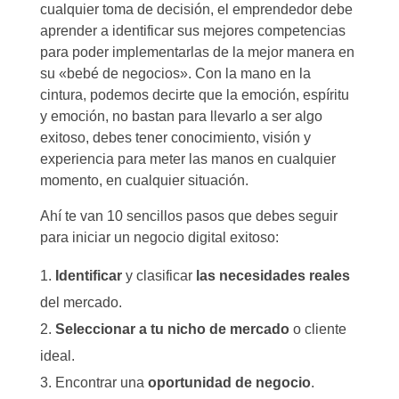
cualquier toma de decisión, el emprendedor debe
aprender a identificar sus mejores competencias
para poder implementarlas de la mejor manera en
su «bebé de negocios». Con la mano en la
cintura, podemos decirte que la emoción, espíritu
y emoción, no bastan para llevarlo a ser algo
exitoso, debes tener conocimiento, visión y
experiencia para meter las manos en cualquier
momento, en cualquier situación.
Ahí te van 10 sencillos pasos que debes seguir
para iniciar un negocio digital exitoso:
Identificar
y clasificar
las necesidades reales
del mercado.
Seleccionar a tu nicho de mercado
o cliente
ideal.
Encontrar una
oportunidad de negocio
.