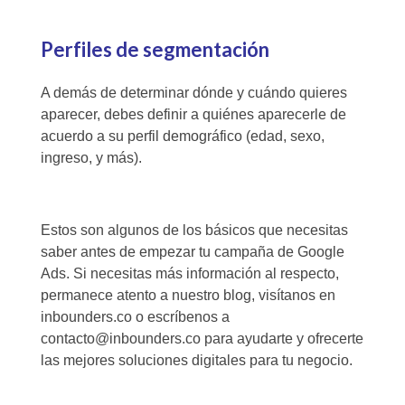
Perfiles de segmentación
A demás de determinar dónde y cuándo quieres
aparecer, debes definir a quiénes aparecerle de
acuerdo a su perfil demográfico (edad, sexo,
ingreso, y más).
Estos son algunos de los básicos que necesitas
saber antes de empezar tu campaña de Google
Ads. Si necesitas más información al respecto,
permanece atento a nuestro blog, visítanos en
inbounders.co
o escríbenos a
contacto@inbounders.co para ayudarte y ofrecerte
las mejores soluciones digitales para tu negocio.