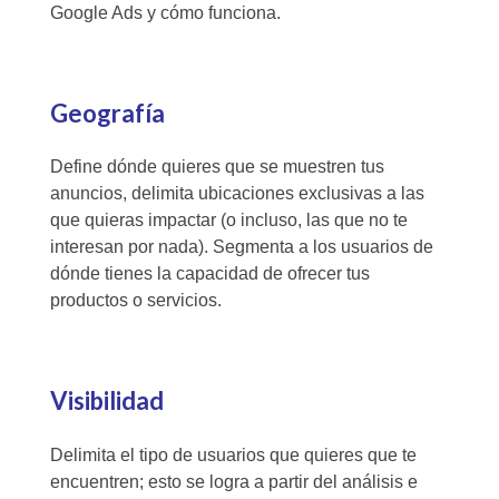
Google Ads y cómo funciona.
Geografía
Define dónde quieres que se muestren tus
anuncios, delimita ubicaciones exclusivas a las
que quieras impactar (o incluso, las que no te
interesan por nada). Segmenta a los usuarios de
dónde tienes la capacidad de ofrecer tus
productos o servicios.
Visibilidad
Delimita el tipo de usuarios que quieres que te
encuentren; esto se logra a partir del análisis e