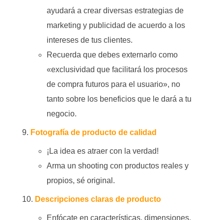
ayudará a crear diversas estrategias de
marketing y publicidad de acuerdo a los
intereses de tus clientes.
Recuerda que debes externarlo como
«exclusividad que facilitará los procesos
de compra futuros para el usuario», no
tanto sobre los beneficios que le dará a tu
negocio.
Fotografía de producto de calidad
¡La idea es atraer con la verdad!
Arma un shooting con productos reales y
propios, sé original.
Descripciones claras de producto
Enfócate en características, dimensiones,