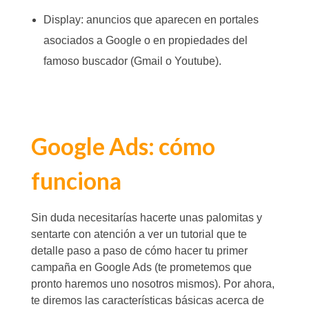
Display: anuncios que aparecen en portales
asociados a Google o en propiedades del
famoso buscador (Gmail o Youtube).
Google Ads: cómo
funciona
Sin duda necesitarías hacerte unas palomitas y
sentarte con atención a ver un tutorial que te
detalle paso a paso de cómo hacer tu primer
campaña en Google Ads (te prometemos que
pronto haremos uno nosotros mismos). Por ahora,
te diremos las características básicas acerca de