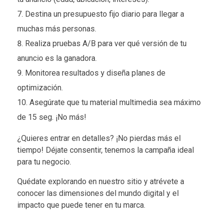
Destina un presupuesto fijo diario para llegar a
muchas más personas.
Realiza
pruebas A/B
para ver qué versión de tu
anuncio es la ganadora.
Monitorea resultados y diseña planes de
optimización.
Asegúrate que tu material multimedia sea máximo
de 15 seg. ¡No más!
¿Quieres entrar en detalles? ¡No pierdas más el
tiempo! Déjate consentir, tenemos la campaña ideal
para tu negocio.
Quédate explorando en nuestro sitio y atrévete a
conocer las dimensiones del mundo digital y el
impacto que puede tener en tu marca.