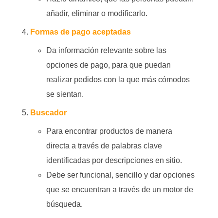
añadir, eliminar o modificarlo.
Formas de pago aceptadas
Da información relevante sobre las
opciones de pago, para que puedan
realizar pedidos con la que más cómodos
se sientan.
Buscador
Para encontrar productos de manera
directa a través de palabras clave
identificadas por descripciones en sitio.
Debe ser funcional, sencillo y dar opciones
que se encuentran a través de un motor de
búsqueda.