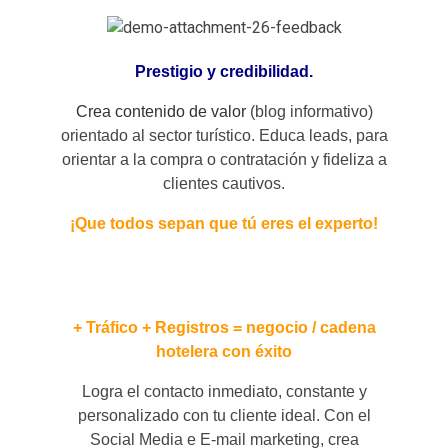
Prestigio y credibilidad.
Crea contenido de valor
(blog informativo)
orientado al sector turístico. Educa leads, para
orientar a la compra o contratación y fideliza a
clientes cautivos.
¡Que todos sepan que tú eres el experto!
+ Tráfico + Registros = negocio / cadena
hotelera con éxito
Logra el contacto inmediato, constante y
personalizado con tu cliente ideal. Con el
Social Media e E-mail marketing, crea