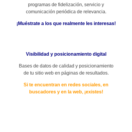
programas de fidelización, servicio y
comunicación periódica de relevancia.
¡Muéstrate a los que realmente les interesas!
Visibilidad y posicionamiento digital
Bases de datos de calidad y posicionamiento
de tu sitio web en páginas de resultados.
Si te encuentran en redes sociales, en
buscadores y en la web, ¡existes!