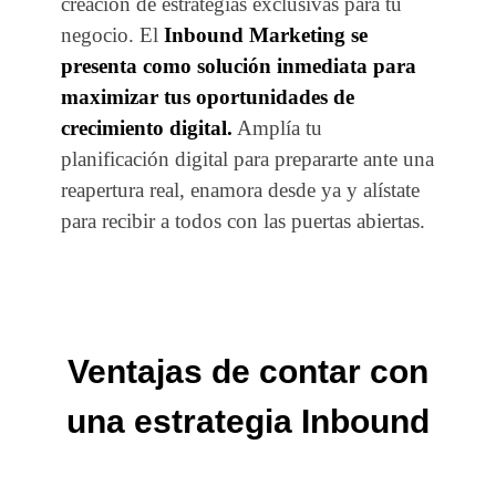
creación de estrategias exclusivas para tu
negocio. El
Inbound Marketing se
presenta como solución inmediata para
maximizar tus oportunidades de
crecimiento digital.
Amplía tu
planificación digital para prepararte ante una
reapertura real, enamora desde ya y alístate
para recibir a todos con las puertas abiertas.
Ventajas de contar con
una estrategia Inbound