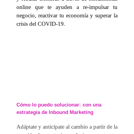
online que te ayuden a re-impulsar tu
negocio, reactivar tu economía y superar la
crisis del COVID-19.
Cómo lo puedo solucionar: con una
estrategia de Inbound Marketing
Adáptate y anticípate al cambio a partir de la