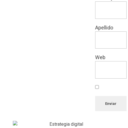
Apellido
Web
Enviar