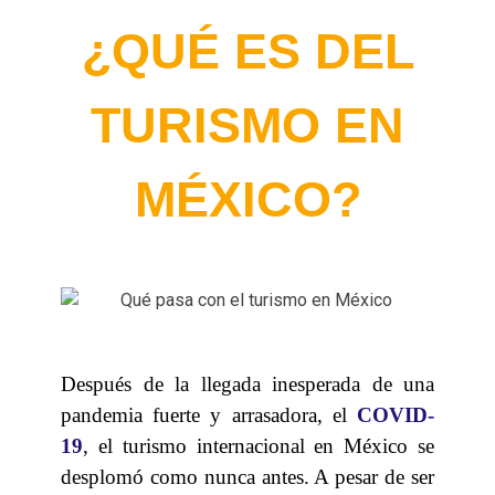
¿QUÉ ES DEL
TURISMO EN
MÉXICO?
Después de la llegada inesperada de una
pandemia fuerte y arrasadora, el
COVID-
19
, el turismo internacional en México se
desplomó como nunca antes. A pesar de ser