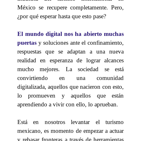
México se recupere completamente. Pero,
¿por qué esperar hasta que esto pase?
El mundo digital nos ha abierto muchas
puertas
y soluciones ante el confinamiento,
respuestas que se adaptan a una nueva
realidad en esperanza de lograr alcances
mucho mejores. La sociedad se está
convirtiendo en una comunidad
digitalizada, aquellos que nacieron con esto,
lo promueven y aquellos que están
aprendiendo a vivir con ello, lo aprueban.
Está en nosotros levantar el turismo
mexicano, es momento de empezar a actuar
y rebasar fronteras a través de herramientas