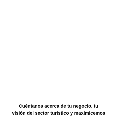
Cuéntanos acerca de tu negocio, tu
visión del sector turístico y maximicemos