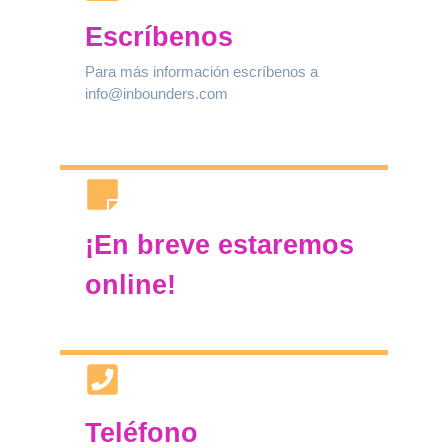
Escríbenos
Para más información escríbenos a
info@inbounders.com
¡En breve estaremos
online!
Teléfono