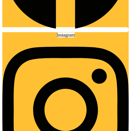
Instagram