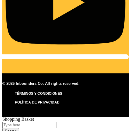
© 2026 Inbounders Co. All rights reserved.
TÉRMINOS Y CONDICIONES
POLÍTICA DE PRIVACIDAD
Shopping Basket