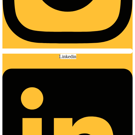
Linkedin