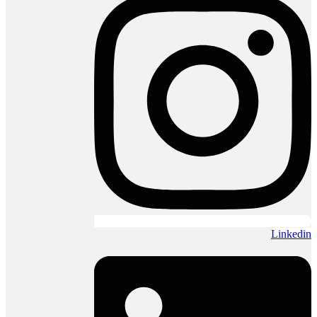
Linkedin