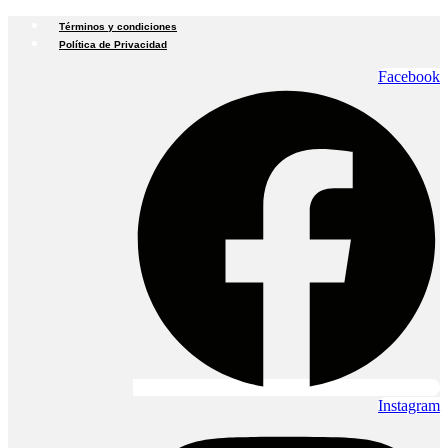
Términos y condiciones
Política de Privacidad
Facebook
Instagram