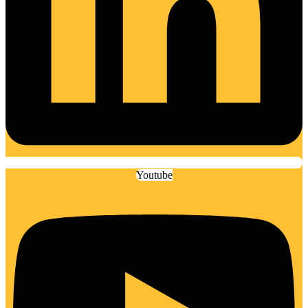
Youtube