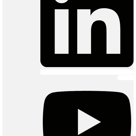
Youtube