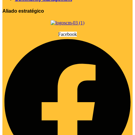
Aliado estratégico
Facebook