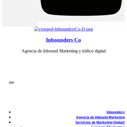
Inbounders Co
Agencia de Inbound Marketing y tráfico digital
Inbounders
Agencia de Inbound Marketing
Servicios de Marketing Digital!