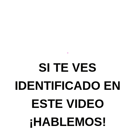
-
SI TE VES
IDENTIFICADO EN
ESTE VIDEO
¡HABLEMOS!