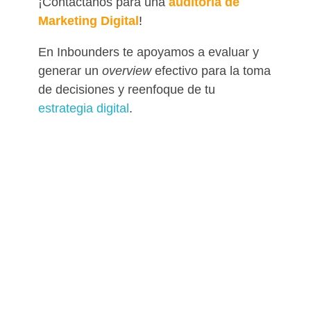
¡Contáctanos para una
auditoría de
Marketing Digital
!
En Inbounders te apoyamos a evaluar y
generar un
overview
efectivo para la toma
de decisiones y reenfoque de tu
estrategia digital
.