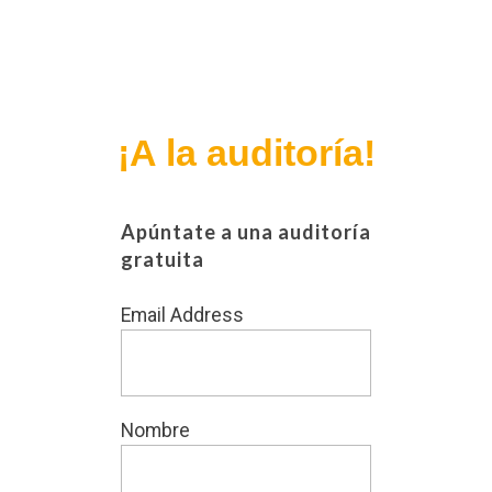
¡A la auditoría!
Apúntate a una auditoría
gratuita
Email Address
Nombre