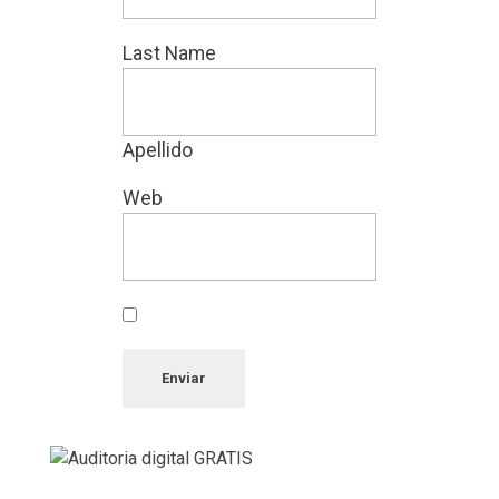
Last Name
Apellido
Web
Enviar