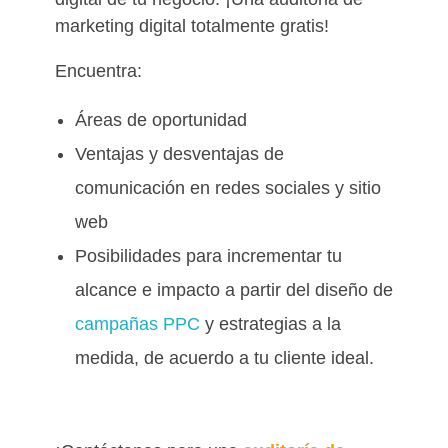
marketing digital totalmente gratis!
Encuentra:
Áreas de oportunidad
Ventajas y desventajas de
comunicación en redes sociales y sitio
web
Posibilidades para incrementar tu
alcance e impacto a partir del diseño de
campañas PPC
y estrategias a la
medida, de acuerdo a tu cliente ideal.